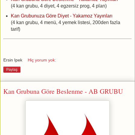
(4 kan grubu, 4 diyet, 4 egzersiz prog, 4 plan)
Kan Grubunuza Göre Diyet - Yakamoz Yayınları
(4 kan grubu, 4 menü, 4 yemek listesi, 200den fazla
tarif)
Ersin Ipek
Hiç yorum yok:
Paylaş
Kan Grubuna Göre Beslenme - AB GRUBU