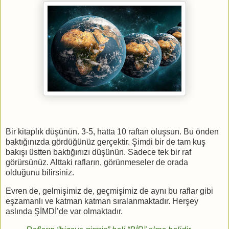
Bir kitaplık düşünün. 3-5, hatta 10 raftan oluşsun. Bu önden
baktığınızda gördüğünüz gerçektir. Şimdi bir de tam kuş
bakışı üstten baktığınızı düşünün. Sadece tek bir raf
görürsünüz. Alttaki rafların, görünmeseler de orada
olduğunu bilirsiniz.
Evren de, gelmişimiz de, geçmişimiz de aynı bu raflar gibi
eşzamanlı ve katman katman sıralanmaktadır. Herşey
aslında ŞİMDİ’de var olmaktadır.