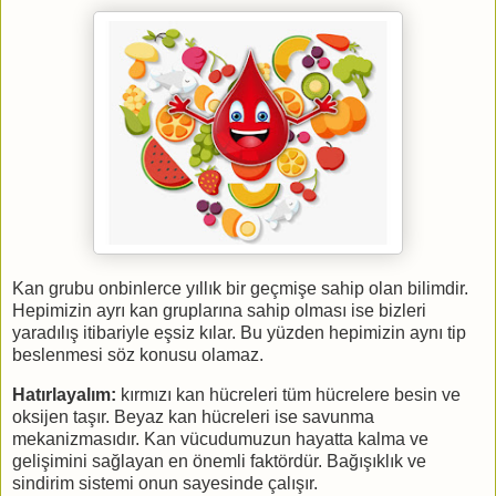
Kan grubu onbinlerce yıllık bir geçmişe sahip olan bilimdir.
Hepimizin ayrı kan gruplarına sahip olması ise bizleri
yaradılış itibariyle eşsiz kılar. Bu yüzden hepimizin aynı tip
beslenmesi söz konusu olamaz.
Hatırlayalım:
kırmızı kan hücreleri tüm hücrelere besin ve
oksijen taşır. Beyaz kan hücreleri ise savunma
mekanizmasıdır. Kan vücudumuzun hayatta kalma ve
gelişimini sağlayan en önemli faktördür. Bağışıklık ve
sindirim sistemi onun sayesinde çalışır.