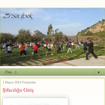
▼
1 Mayıs 2014 Perşembe
Şifacılığa Giriş