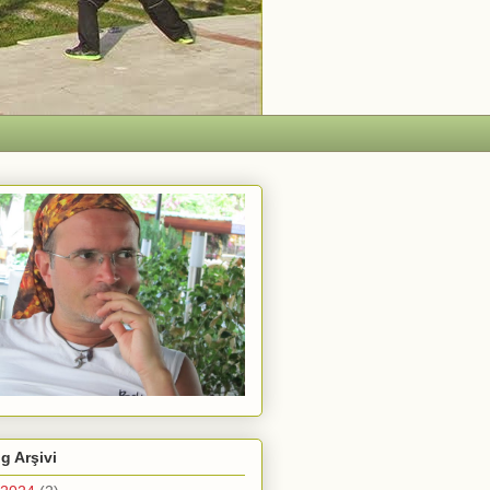
g Arşivi