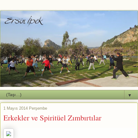
▼
1 Mayıs 2014 Perşembe
Erkekler ve Spiritüel Zımbırtılar